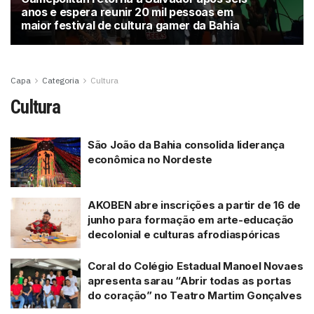
anos e espera reunir 20 mil pessoas em
maior festival de cultura gamer da Bahia
Capa
Categoria
Cultura
Cultura
São João da Bahia consolida liderança
econômica no Nordeste
AKOBEN abre inscrições a partir de 16 de
junho para formação em arte-educação
decolonial e culturas afrodiaspóricas
Coral do Colégio Estadual Manoel Novaes
apresenta sarau “Abrir todas as portas
do coração” no Teatro Martim Gonçalves