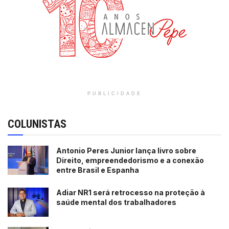
PUBLICIDADE
COLUNISTAS
Antonio Peres Junior lança livro sobre
Direito, empreendedorismo e a conexão
entre Brasil e Espanha
Adiar NR1 será retrocesso na proteção à
saúde mental dos trabalhadores