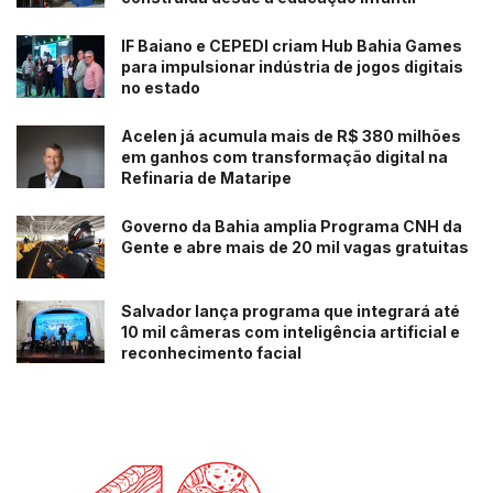
IF Baiano e CEPEDI criam Hub Bahia Games
para impulsionar indústria de jogos digitais
no estado
Acelen já acumula mais de R$ 380 milhões
em ganhos com transformação digital na
Refinaria de Mataripe
Governo da Bahia amplia Programa CNH da
Gente e abre mais de 20 mil vagas gratuitas
Salvador lança programa que integrará até
10 mil câmeras com inteligência artificial e
reconhecimento facial