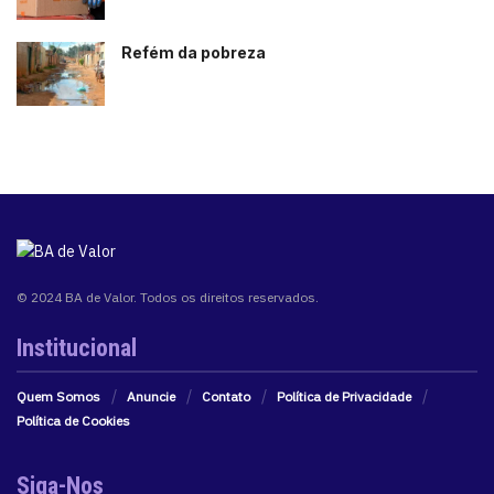
Refém da pobreza
© 2024 BA de Valor. Todos os direitos reservados.
Institucional
Quem Somos
Anuncie
Contato
Política de Privacidade
Política de Cookies
Siga-Nos