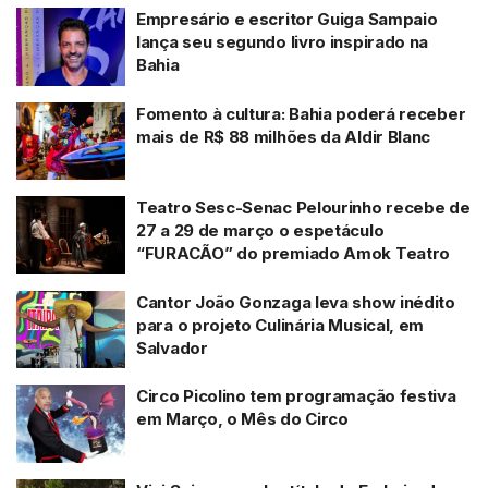
Empresário e escritor Guiga Sampaio
lança seu segundo livro inspirado na
Bahia
Fomento à cultura: Bahia poderá receber
mais de R$ 88 milhões da Aldir Blanc
Teatro Sesc-Senac Pelourinho recebe de
27 a 29 de março o espetáculo
“FURACÃO” do premiado Amok Teatro
Cantor João Gonzaga leva show inédito
para o projeto Culinária Musical, em
Salvador
Circo Picolino tem programação festiva
em Março, o Mês do Circo