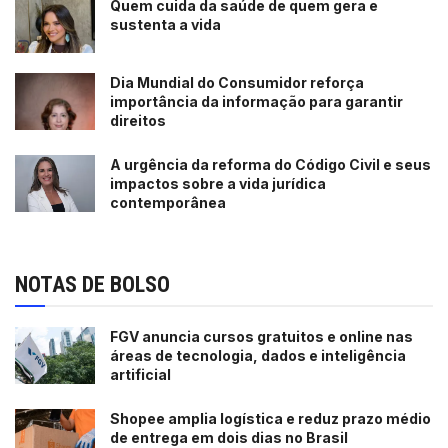
Quem cuida da saúde de quem gera e
sustenta a vida
Dia Mundial do Consumidor reforça
importância da informação para garantir
direitos
A urgência da reforma do Código Civil e seus
impactos sobre a vida jurídica
contemporânea
NOTAS DE BOLSO
FGV anuncia cursos gratuitos e online nas
áreas de tecnologia, dados e inteligência
artificial
Shopee amplia logística e reduz prazo médio
de entrega em dois dias no Brasil