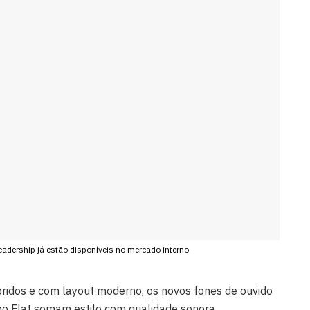
adership já estão disponíveis no mercado interno