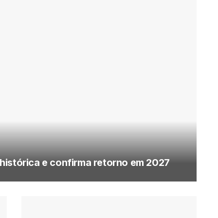
histórica e confirma retorno em 2027