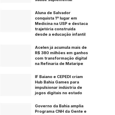
Aluna de Salvador
conquista 1º lugar em
Medicina na USP e destaca
trajetória construída
desde a educação infantil
Acelen já acumula mais de
R$ 380 milhões em ganhos
com transformação digital
na Refinaria de Mataripe
IF Baiano e CEPEDI criam
Hub Bahia Games para
impulsionar indústria de
jogos digitais no estado
Governo da Bahia amplia
Programa CNH da Gente e