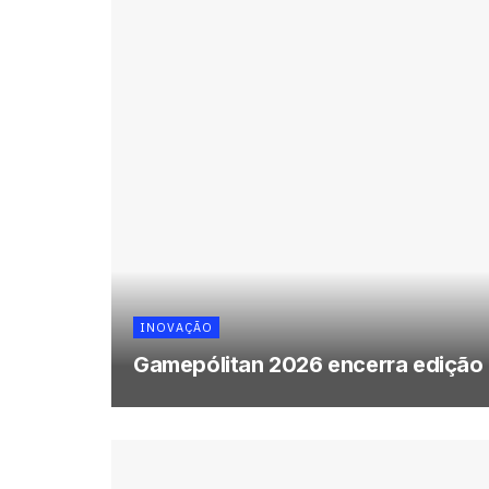
INOVAÇÃO
Gamepólitan 2026 encerra edição 