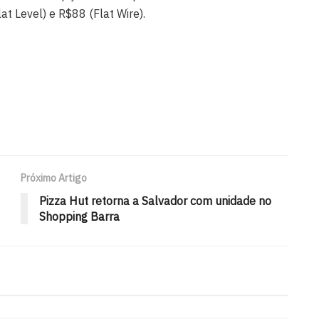
t Level) e R$88 (Flat Wire).
Próximo Artigo
Pizza Hut retorna a Salvador com unidade no
Shopping Barra