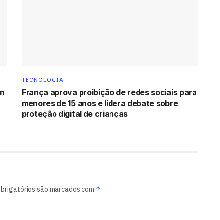
TECNOLOGIA
am
França aprova proibição de redes sociais para
menores de 15 anos e lidera debate sobre
proteção digital de crianças
*
brigatórios são marcados com