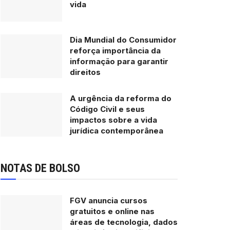
vida
Dia Mundial do Consumidor
reforça importância da
informação para garantir
direitos
A urgência da reforma do
Código Civil e seus
impactos sobre a vida
jurídica contemporânea
NOTAS DE BOLSO
FGV anuncia cursos
gratuitos e online nas
áreas de tecnologia, dados