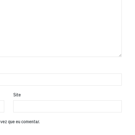
Site
vez que eu comentar.