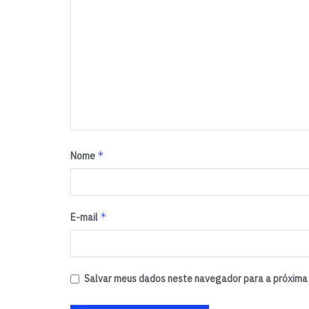
*
Nome
*
E-mail
Salvar meus dados neste navegador para a próxima 