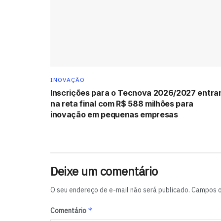
INOVAÇÃO
Inscrições para o Tecnova 2026/2027 entr
na reta final com R$ 588 milhões para
inovação em pequenas empresas
Deixe um comentário
O seu endereço de e-mail não será publicado.
Campos o
*
Comentário