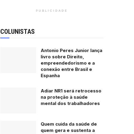
PUBLICIDADE
COLUNISTAS
Antonio Peres Junior lança
livro sobre Direito,
empreendedorismo e a
conexão entre Brasil e
Espanha
Adiar NR1 será retrocesso
na proteção à saúde
mental dos trabalhadores
Quem cuida da saúde de
quem gera e sustenta a