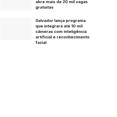
abre mais de 20 mil vagas
gratuitas
Salvador lança programa
que integrará até 10 mil
câmeras com inteligência
artificial e reconhecimento
facial