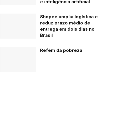
e inteligência artificial
Shopee amplia logística e
reduz prazo médio de
entrega em dois dias no
Brasil
Refém da pobreza