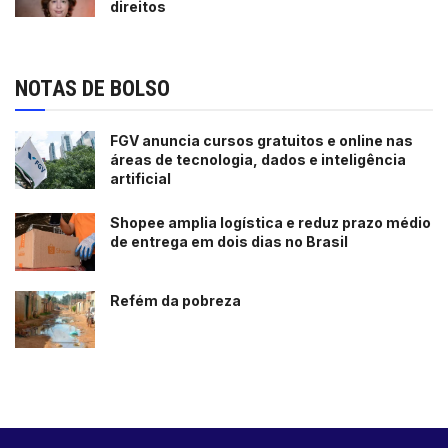
direitos
NOTAS DE BOLSO
FGV anuncia cursos gratuitos e online nas
áreas de tecnologia, dados e inteligência
artificial
Shopee amplia logística e reduz prazo médio
de entrega em dois dias no Brasil
Refém da pobreza