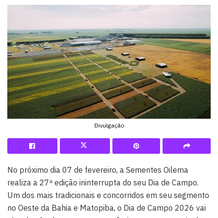
Divulgação
No próximo dia 07 de fevereiro, a Sementes Oilema
realiza a 27ª edição ininterrupta do seu Dia de Campo.
Um dos mais tradicionais e concorridos em seu segmento
no Oeste da Bahia e Matopiba, o Dia de Campo 2026 vai