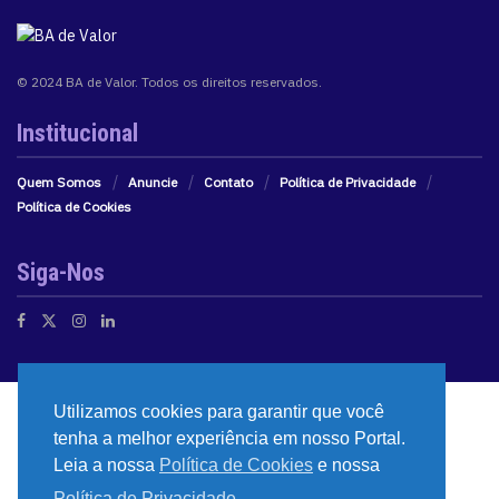
© 2024 BA de Valor. Todos os direitos reservados.
Institucional
Quem Somos
Anuncie
Contato
Política de Privacidade
Política de Cookies
Siga-Nos
Utilizamos cookies para garantir que você
tenha a melhor experiência em nosso Portal.
Leia a nossa
Política de Cookies
e nossa
Política de Privacidade