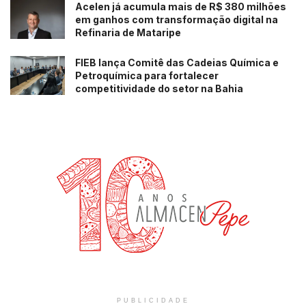
Acelen já acumula mais de R$ 380 milhões
em ganhos com transformação digital na
Refinaria de Mataripe
FIEB lança Comitê das Cadeias Química e
Petroquímica para fortalecer
competitividade do setor na Bahia
PUBLICIDADE