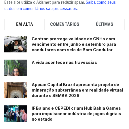
Este site utiliza o Akismet para reduzir spam.
Saiba como seus
dados em comentários são processados
.
EM ALTA
COMENTÁRIOS
ÚLTIMAS
Contran prorroga validade de CNHs com
vencimento entre junho e setembro para
condutores com selo de Bom Condutor
A vida acontece nas travessias
Appian Capital Brazil apresenta projeto de
mineração subterrânea em realidade virtual
durante o SEMBA 2026
IF Baiano e CEPEDI criam Hub Bahia Games
para impulsionar indústria de jogos digitais
no estado