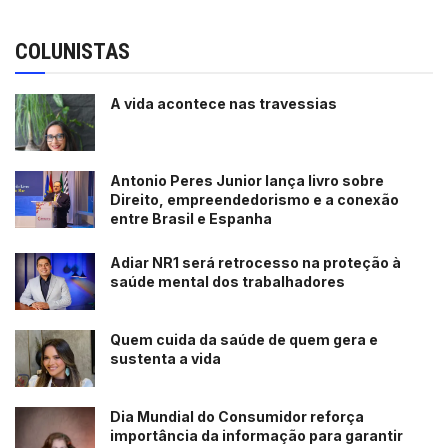
COLUNISTAS
A vida acontece nas travessias
Antonio Peres Junior lança livro sobre
Direito, empreendedorismo e a conexão
entre Brasil e Espanha
Adiar NR1 será retrocesso na proteção à
saúde mental dos trabalhadores
Quem cuida da saúde de quem gera e
sustenta a vida
Dia Mundial do Consumidor reforça
importância da informação para garantir