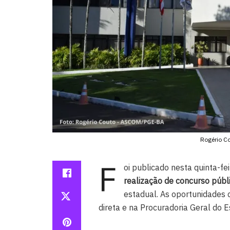
Rogério 
F
oi publicado nesta quinta-fei
realização de concurso públ
estadual. As oportunidades 
direta e na Procuradoria Geral do 