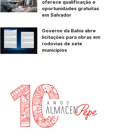
oferece qualificação e
oportunidades gratuitas
em Salvador
Governo da Bahia abre
licitações para obras em
rodovias de sete
municípios