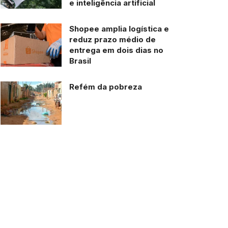
e inteligência artificial
Shopee amplia logística e
reduz prazo médio de
entrega em dois dias no
Brasil
Refém da pobreza