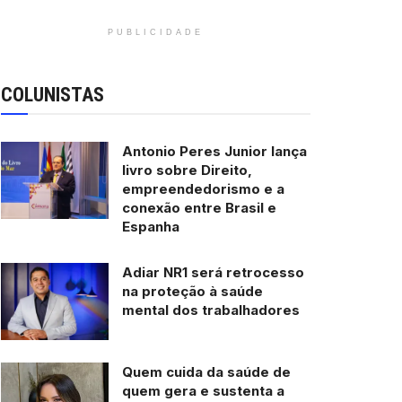
PUBLICIDADE
COLUNISTAS
Antonio Peres Junior lança
livro sobre Direito,
empreendedorismo e a
conexão entre Brasil e
Espanha
Adiar NR1 será retrocesso
na proteção à saúde
mental dos trabalhadores
Quem cuida da saúde de
quem gera e sustenta a