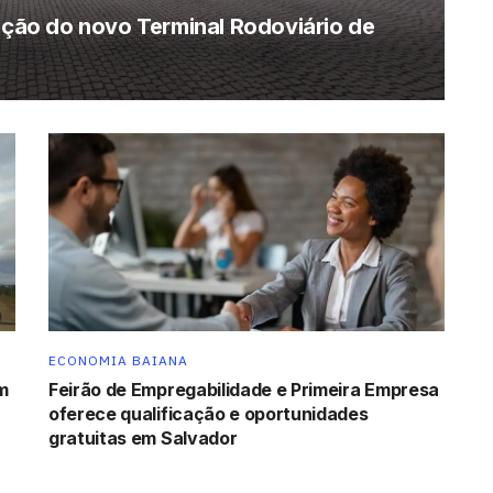
rução do novo Terminal Rodoviário de
ECONOMIA BAIANA
m
Feirão de Empregabilidade e Primeira Empresa
oferece qualificação e oportunidades
gratuitas em Salvador