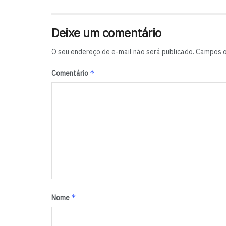
Deixe um comentário
O seu endereço de e-mail não será publicado.
Campos o
*
Comentário
*
Nome