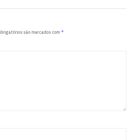
*
brigatórios são marcados com