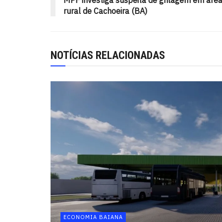
rural de Cachoeira (BA)
NOTÍCIAS RELACIONADAS
ECONOMIA BAIANA