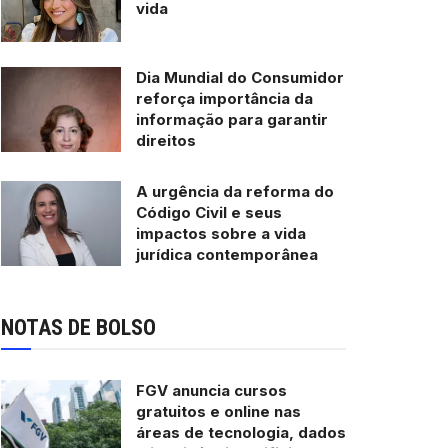
vida
Dia Mundial do Consumidor
reforça importância da
informação para garantir
direitos
A urgência da reforma do
Código Civil e seus
impactos sobre a vida
jurídica contemporânea
NOTAS DE BOLSO
FGV anuncia cursos
gratuitos e online nas
áreas de tecnologia, dados