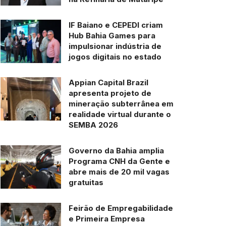
IF Baiano e CEPEDI criam
Hub Bahia Games para
impulsionar indústria de
jogos digitais no estado
Appian Capital Brazil
apresenta projeto de
mineração subterrânea em
realidade virtual durante o
SEMBA 2026
Governo da Bahia amplia
Programa CNH da Gente e
abre mais de 20 mil vagas
gratuitas
Feirão de Empregabilidade
e Primeira Empresa