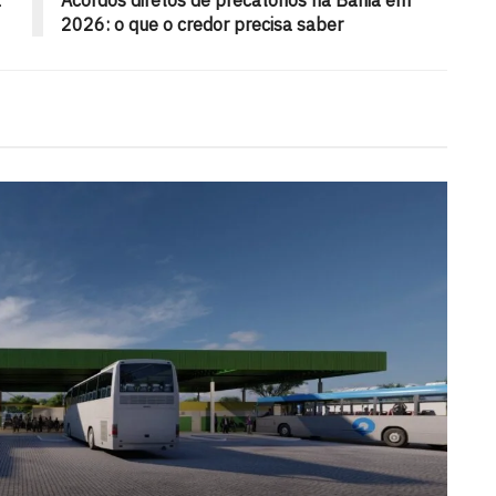
2026: o que o credor precisa saber