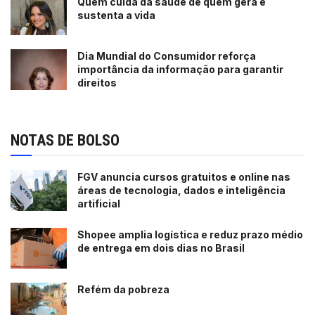
Quem cuida da saúde de quem gera e
sustenta a vida
Dia Mundial do Consumidor reforça
importância da informação para garantir
direitos
NOTAS DE BOLSO
FGV anuncia cursos gratuitos e online nas
áreas de tecnologia, dados e inteligência
artificial
Shopee amplia logística e reduz prazo médio
de entrega em dois dias no Brasil
Refém da pobreza