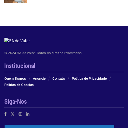
© 2024 BA de Valor. Todos os direitos reservados.
Institucional
Quem Somos
Anuncie
Contato
Política de Privacidade
Política de Cookies
Siga-Nos