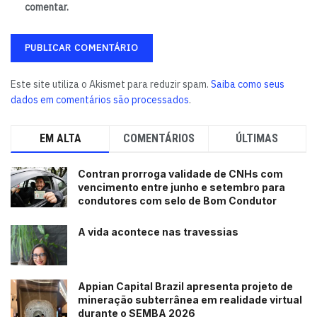
comentar.
Este site utiliza o Akismet para reduzir spam.
Saiba como seus
dados em comentários são processados
.
EM ALTA
COMENTÁRIOS
ÚLTIMAS
Contran prorroga validade de CNHs com
vencimento entre junho e setembro para
condutores com selo de Bom Condutor
A vida acontece nas travessias
Appian Capital Brazil apresenta projeto de
mineração subterrânea em realidade virtual
durante o SEMBA 2026