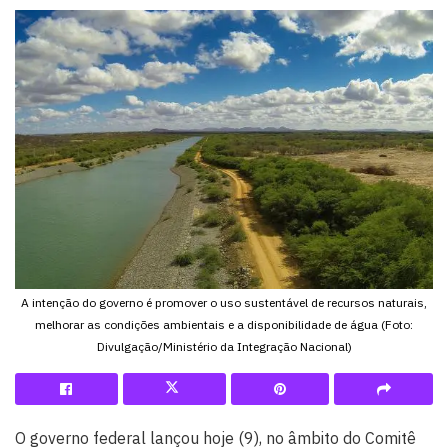
A intenção do governo é promover o uso sustentável de recursos naturais,
melhorar as condições ambientais e a disponibilidade de água (Foto:
Divulgação/Ministério da Integração Nacional)
O governo federal lançou hoje (9), no âmbito do Comitê