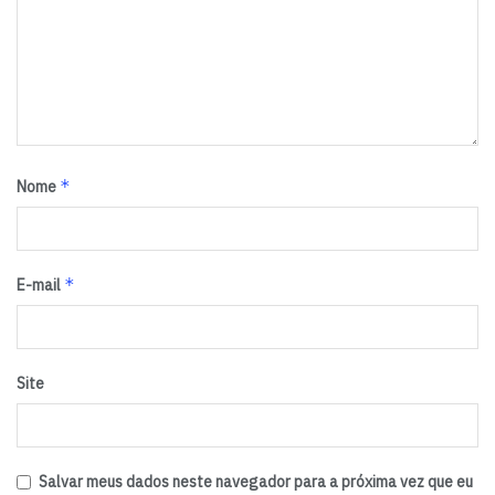
*
Nome
*
E-mail
Site
Salvar meus dados neste navegador para a próxima vez que eu