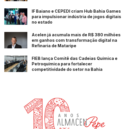
IF Baiano e CEPEDI criam Hub Bahia Games
para impulsionar indústria de jogos digitais
no estado
Acelen já acumula mais de R$ 380 milhões
em ganhos com transformação digital na
Refinaria de Mataripe
FIEB lança Comitê das Cadeias Química e
Petroquímica para fortalecer
competitividade do setor na Bahia