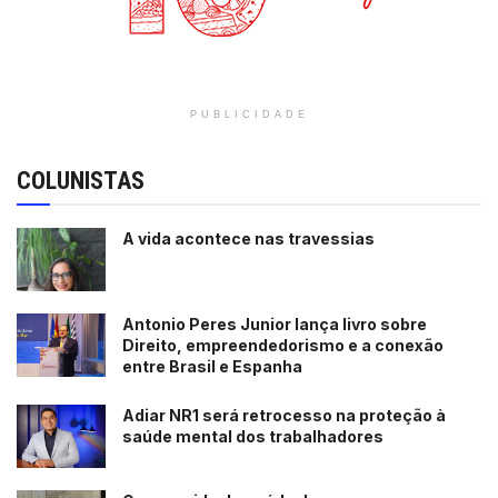
PUBLICIDADE
COLUNISTAS
A vida acontece nas travessias
Antonio Peres Junior lança livro sobre
Direito, empreendedorismo e a conexão
entre Brasil e Espanha
Adiar NR1 será retrocesso na proteção à
saúde mental dos trabalhadores