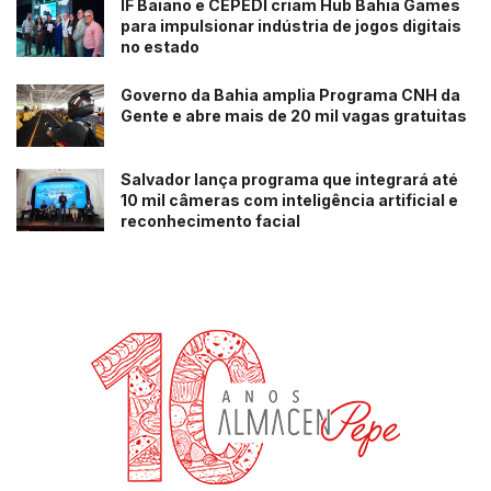
IF Baiano e CEPEDI criam Hub Bahia Games
para impulsionar indústria de jogos digitais
no estado
Governo da Bahia amplia Programa CNH da
Gente e abre mais de 20 mil vagas gratuitas
Salvador lança programa que integrará até
10 mil câmeras com inteligência artificial e
reconhecimento facial