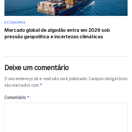
ECONOMIA
Mercado global de algodão entra em 2026 sob
pressão geopolítica e incertezas climáticas
Deixe um comentário
O seu endereço de e-mail não será publicado.
Campos obrigatórios
*
são marcados com
*
Comentário