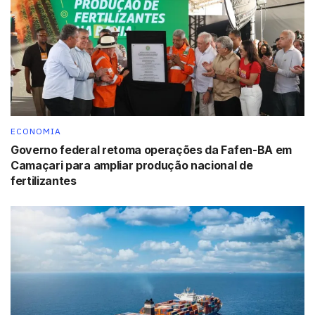
ECONOMIA
Governo federal retoma operações da Fafen-BA em
Camaçari para ampliar produção nacional de
fertilizantes