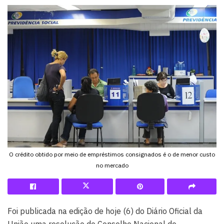
O crédito obtido por meio de empréstimos consignados é o de menor custo
no mercado
Foi publicada na edição de hoje (6) do Diário Oficial da
União uma resolução do Conselho Nacional de