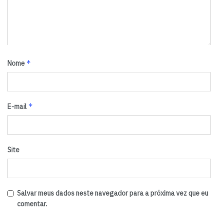
*
Nome
*
E-mail
Site
Salvar meus dados neste navegador para a próxima vez que eu
comentar.