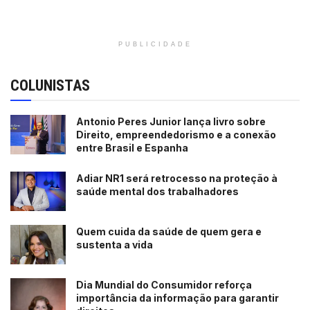
PUBLICIDADE
COLUNISTAS
Antonio Peres Junior lança livro sobre
Direito, empreendedorismo e a conexão
entre Brasil e Espanha
Adiar NR1 será retrocesso na proteção à
saúde mental dos trabalhadores
Quem cuida da saúde de quem gera e
sustenta a vida
Dia Mundial do Consumidor reforça
importância da informação para garantir