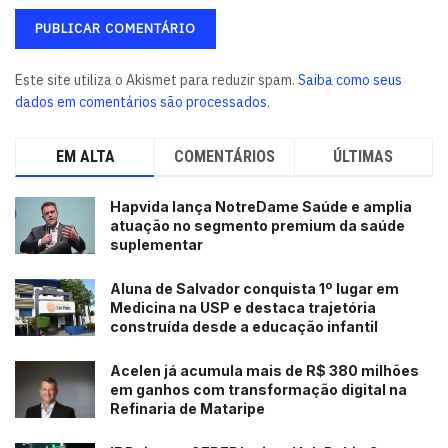
Este site utiliza o Akismet para reduzir spam.
Saiba como seus
dados em comentários são processados
.
EM ALTA
COMENTÁRIOS
ÚLTIMAS
Hapvida lança NotreDame Saúde e amplia
atuação no segmento premium da saúde
suplementar
Aluna de Salvador conquista 1º lugar em
Medicina na USP e destaca trajetória
construída desde a educação infantil
Acelen já acumula mais de R$ 380 milhões
em ganhos com transformação digital na
Refinaria de Mataripe