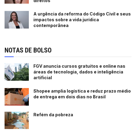
direitos
A urgência da reforma do Código Civil e seus
impactos sobre a vida jurídica
contemporânea
NOTAS DE BOLSO
FGV anuncia cursos gratuitos e online nas
áreas de tecnologia, dados e inteligência
artificial
Shopee amplia logística e reduz prazo médio
de entrega em dois dias no Brasil
Refém da pobreza