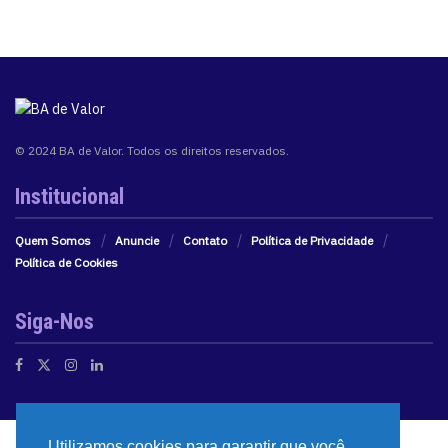
© 2024 BA de Valor. Todos os direitos reservados.
Institucional
Quem Somos
Anuncie
Contato
Política de Privacidade
Política de Cookies
Siga-Nos
Utilizamos cookies para garantir que você