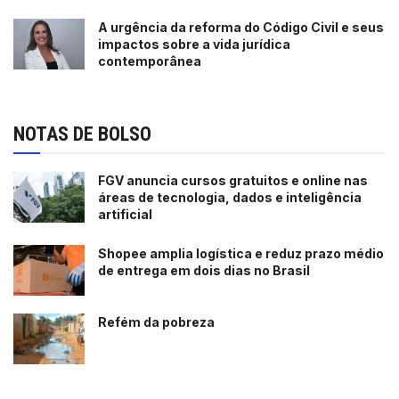
A urgência da reforma do Código Civil e seus
impactos sobre a vida jurídica
contemporânea
NOTAS DE BOLSO
FGV anuncia cursos gratuitos e online nas
áreas de tecnologia, dados e inteligência
artificial
Shopee amplia logística e reduz prazo médio
de entrega em dois dias no Brasil
Refém da pobreza