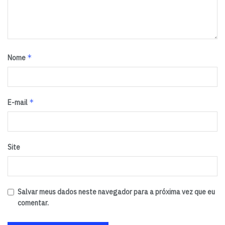
*
Nome
*
E-mail
Site
Salvar meus dados neste navegador para a próxima vez que eu
comentar.