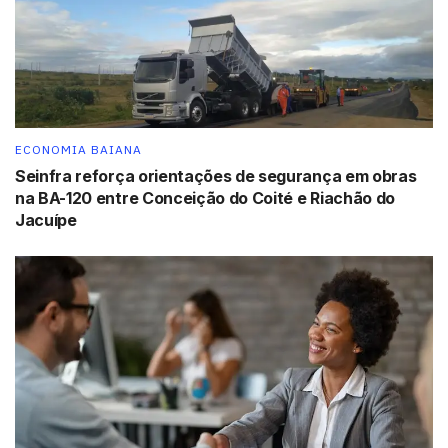
ECONOMIA BAIANA
Seinfra reforça orientações de segurança em obras
na BA-120 entre Conceição do Coité e Riachão do
Jacuípe