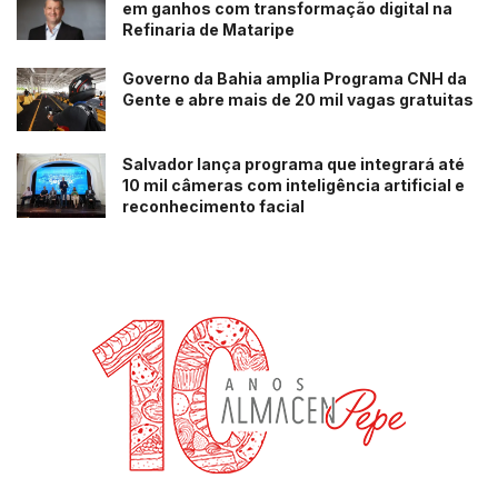
em ganhos com transformação digital na
Refinaria de Mataripe
Governo da Bahia amplia Programa CNH da
Gente e abre mais de 20 mil vagas gratuitas
Salvador lança programa que integrará até
10 mil câmeras com inteligência artificial e
reconhecimento facial