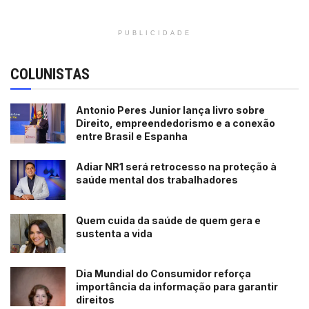
PUBLICIDADE
COLUNISTAS
Antonio Peres Junior lança livro sobre
Direito, empreendedorismo e a conexão
entre Brasil e Espanha
Adiar NR1 será retrocesso na proteção à
saúde mental dos trabalhadores
Quem cuida da saúde de quem gera e
sustenta a vida
Dia Mundial do Consumidor reforça
importância da informação para garantir
direitos