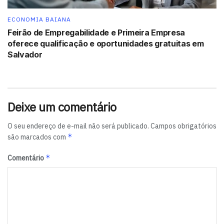
ECONOMIA BAIANA
Feirão de Empregabilidade e Primeira Empresa
oferece qualificação e oportunidades gratuitas em
Salvador
Deixe um comentário
O seu endereço de e-mail não será publicado.
Campos obrigatórios
*
são marcados com
*
Comentário