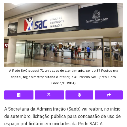
A Rede SAC possui 71 unidades de atendimento, sendo 37 Postos (na
capital, região metropolitana e interior) e 31 Pontos SAC (Foto: Carol
Garcia/GOVBA)
A Secretaria da Administração (Saeb) vai reabrir, no início
de setembro, licitação pública para concessão de uso de
espaço publicitário em unidades da Rede SAC. A