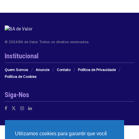
© 2024 BA de Valor. Todos os direitos reservados.
Institucional
Quem Somos
Anuncie
Contato
Política de Privacidade
Política de Cookies
Siga-Nos
Utilizamos cookies para garantir que você