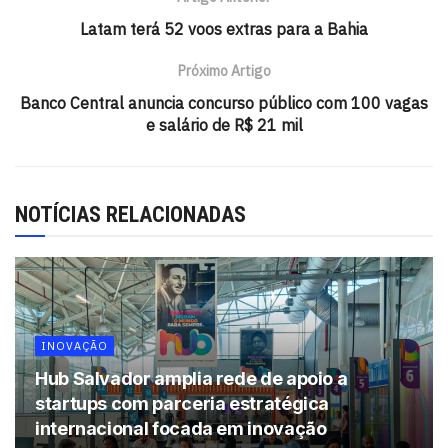
Latam terá 52 voos extras para a Bahia
Próximo Artigo
Banco Central anuncia concurso público com 100 vagas
e salário de R$ 21 mil
NOTÍCIAS RELACIONADAS
INOVAÇÃO
Hub Salvador amplia rede de apoio a
startups com parceria estratégica
internacional focada em inovação