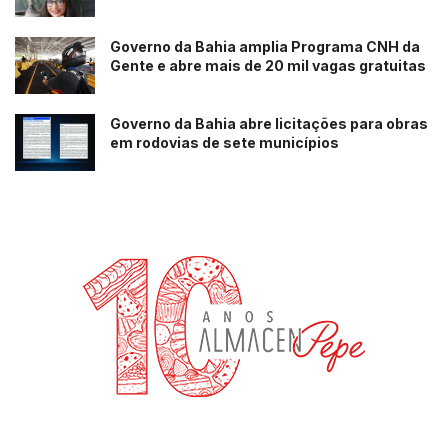
Governo da Bahia amplia Programa CNH da
Gente e abre mais de 20 mil vagas gratuitas
Governo da Bahia abre licitações para obras
em rodovias de sete municípios