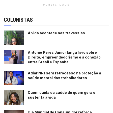
PUBLICIDADE
COLUNISTAS
A vida acontece nas travessias
Antonio Peres Junior lança livro sobre
Direito, empreendedorismo e a conexão
entre Brasil e Espanha
Adiar NR1 será retrocesso na proteção à
saúde mental dos trabalhadores
Quem cuida da saúde de quem gera e
sustenta a vida
Dia Mundial do Consumidor reforça