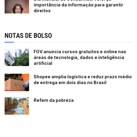
importância da informação para garantir
direitos
NOTAS DE BOLSO
FGV anuncia cursos gratuitos e online nas
áreas de tecnologia, dados e inteligência
artificial
Shopee amplia logística e reduz prazo médio
de entrega em dois dias no Brasil
Refém da pobreza