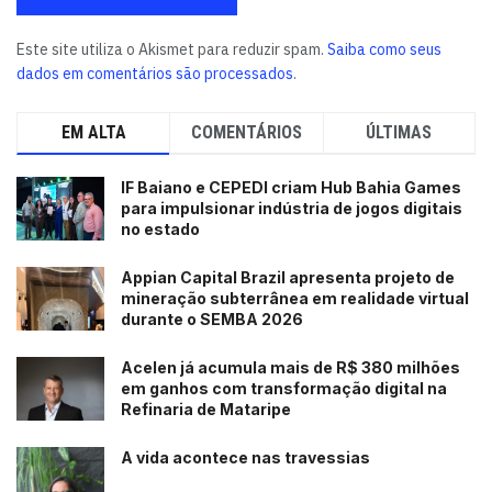
Este site utiliza o Akismet para reduzir spam.
Saiba como seus
dados em comentários são processados
.
EM ALTA
COMENTÁRIOS
ÚLTIMAS
IF Baiano e CEPEDI criam Hub Bahia Games
para impulsionar indústria de jogos digitais
no estado
Appian Capital Brazil apresenta projeto de
mineração subterrânea em realidade virtual
durante o SEMBA 2026
Acelen já acumula mais de R$ 380 milhões
em ganhos com transformação digital na
Refinaria de Mataripe
A vida acontece nas travessias