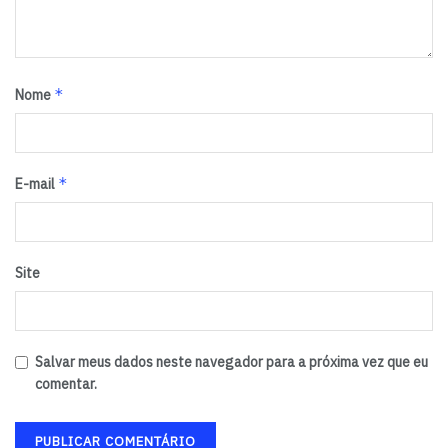
*
Nome
*
E-mail
Site
Salvar meus dados neste navegador para a próxima vez que eu
comentar.