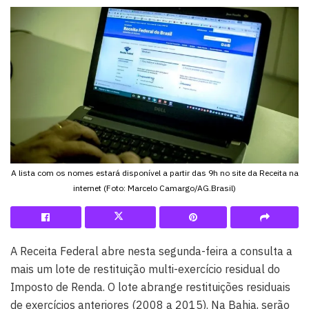
A lista com os nomes estará disponível a partir das 9h no site da Receita na
internet (Foto: Marcelo Camargo/AG.Brasil)
A Receita Federal abre nesta segunda-feira a consulta a
mais um lote de restituição multi-exercício residual do
Imposto de Renda. O lote abrange restituições residuais
de exercícios anteriores (2008 a 2015). Na Bahia, serão