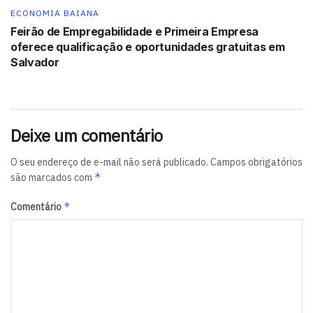
ECONOMIA BAIANA
Feirão de Empregabilidade e Primeira Empresa
oferece qualificação e oportunidades gratuitas em
Salvador
Deixe um comentário
O seu endereço de e-mail não será publicado.
Campos obrigatórios
*
são marcados com
*
Comentário