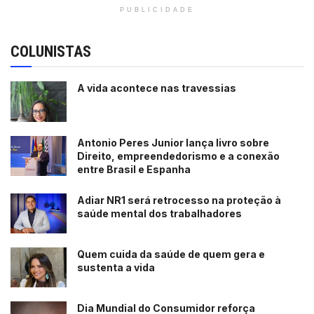
PUBLICIDADE
COLUNISTAS
A vida acontece nas travessias
Antonio Peres Junior lança livro sobre
Direito, empreendedorismo e a conexão
entre Brasil e Espanha
Adiar NR1 será retrocesso na proteção à
saúde mental dos trabalhadores
Quem cuida da saúde de quem gera e
sustenta a vida
Dia Mundial do Consumidor reforça