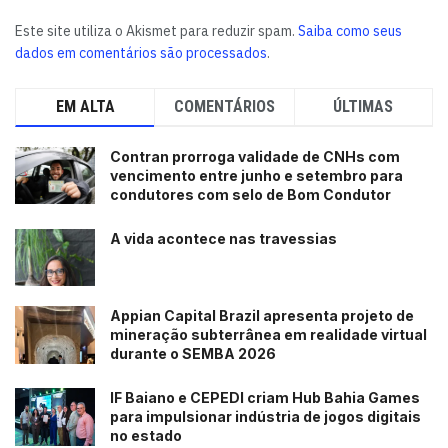
Este site utiliza o Akismet para reduzir spam.
Saiba como seus
dados em comentários são processados
.
EM ALTA
COMENTÁRIOS
ÚLTIMAS
Contran prorroga validade de CNHs com
vencimento entre junho e setembro para
condutores com selo de Bom Condutor
A vida acontece nas travessias
Appian Capital Brazil apresenta projeto de
mineração subterrânea em realidade virtual
durante o SEMBA 2026
IF Baiano e CEPEDI criam Hub Bahia Games
para impulsionar indústria de jogos digitais
no estado