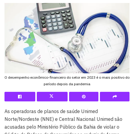
O desempenho econômico-financeiro do setor em 2023 é o mais positivo do
período depois da pandemia
As operadoras de planos de saúde Unimed
Norte/Nordeste (NNE) e Central Nacional Unimed são
acusadas pelo Ministério Público da Bahia de violar o