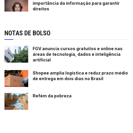
importância da informação para garantir
direitos
NOTAS DE BOLSO
FGV anuncia cursos gratuitos e online nas
áreas de tecnologia, dados e inteligência
artificial
Shopee amplia logística e reduz prazo médio
de entrega em dois dias no Brasil
Refém da pobreza