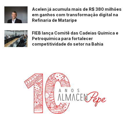
Acelen já acumula mais de R$ 380 milhões
em ganhos com transformação digital na
Refinaria de Mataripe
FIEB lança Comitê das Cadeias Química e
Petroquímica para fortalecer
competitividade do setor na Bahia