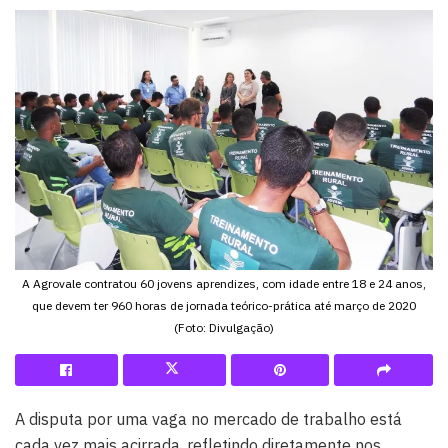
A Agrovale contratou 60 jovens aprendizes, com idade entre 18 e 24 anos,
que devem ter 960 horas de jornada teórico-prática até março de 2020
(Foto: Divulgação)
A disputa por uma vaga no mercado de trabalho está
cada vez mais acirrada, refletindo diretamente nos