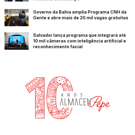
Governo da Bahia amplia Programa CNH da
Gente e abre mais de 20 mil vagas gratuitas
Salvador lança programa que integrará até
10 mil câmeras com inteligência artificial e
reconhecimento facial