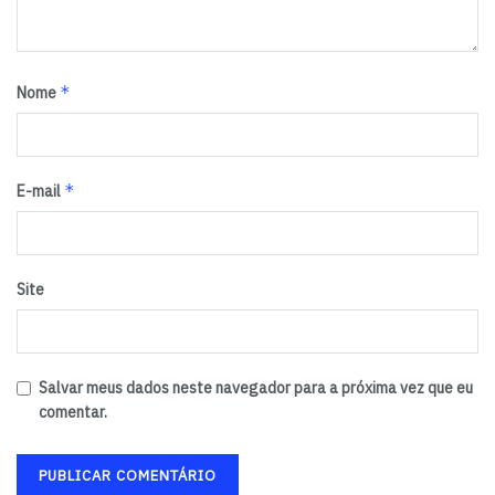
*
Nome
*
E-mail
Site
Salvar meus dados neste navegador para a próxima vez que eu
comentar.