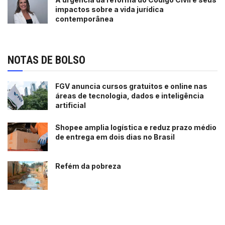
impactos sobre a vida jurídica
contemporânea
NOTAS DE BOLSO
FGV anuncia cursos gratuitos e online nas
áreas de tecnologia, dados e inteligência
artificial
Shopee amplia logística e reduz prazo médio
de entrega em dois dias no Brasil
Refém da pobreza