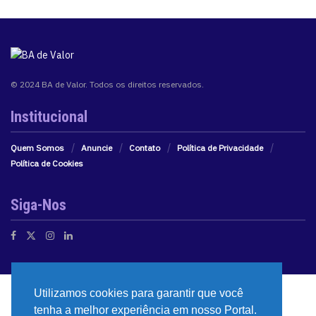
© 2024 BA de Valor. Todos os direitos reservados.
Institucional
Quem Somos
Anuncie
Contato
Política de Privacidade
Política de Cookies
Siga-Nos
Utilizamos cookies para garantir que você
tenha a melhor experiência em nosso Portal.