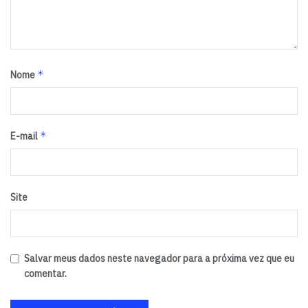
*
Nome
*
E-mail
Site
Salvar meus dados neste navegador para a próxima vez que eu
comentar.