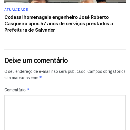
ATUALIDADE
Codesal homenageia engenheiro José Roberto
Casqueiro após 57 anos de serviços prestados à
Prefeitura de Salvador
Deixe um comentário
O seu endereço de e-mail não será publicado.
Campos obrigatórios
*
são marcados com
*
Comentário