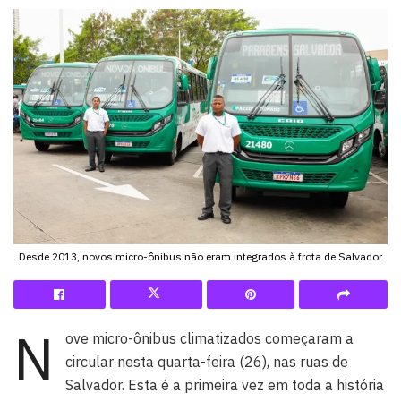
Desde 2013, novos micro-ônibus não eram integrados à frota de Salvador
N
ove micro-ônibus climatizados começaram a
circular nesta quarta-feira (26), nas ruas de
Salvador. Esta é a primeira vez em toda a história