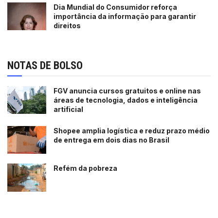
Dia Mundial do Consumidor reforça
importância da informação para garantir
direitos
NOTAS DE BOLSO
FGV anuncia cursos gratuitos e online nas
áreas de tecnologia, dados e inteligência
artificial
Shopee amplia logística e reduz prazo médio
de entrega em dois dias no Brasil
Refém da pobreza