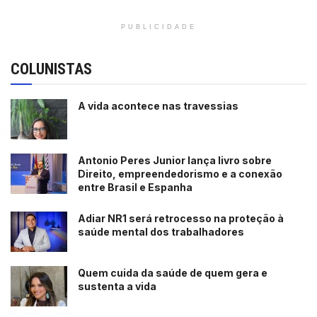
PUBLICIDADE
COLUNISTAS
A vida acontece nas travessias
Antonio Peres Junior lança livro sobre
Direito, empreendedorismo e a conexão
entre Brasil e Espanha
Adiar NR1 será retrocesso na proteção à
saúde mental dos trabalhadores
Quem cuida da saúde de quem gera e
sustenta a vida