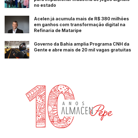
no estado
Acelen já acumula mais de R$ 380 milhões
em ganhos com transformação digital na
Refinaria de Mataripe
Governo da Bahia amplia Programa CNH da
Gente e abre mais de 20 mil vagas gratuitas