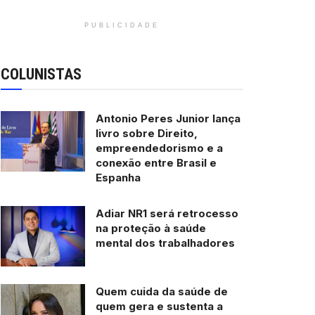
PUBLICIDADE
COLUNISTAS
Antonio Peres Junior lança
livro sobre Direito,
empreendedorismo e a
conexão entre Brasil e
Espanha
Adiar NR1 será retrocesso
na proteção à saúde
mental dos trabalhadores
Quem cuida da saúde de
quem gera e sustenta a