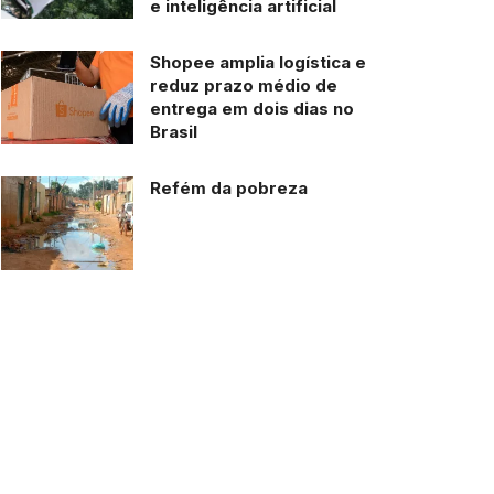
e inteligência artificial
Shopee amplia logística e
reduz prazo médio de
entrega em dois dias no
Brasil
Refém da pobreza