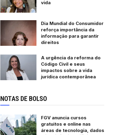
vida
Dia Mundial do Consumidor
reforça importância da
informação para garantir
direitos
A urgência da reforma do
Código Civil e seus
impactos sobre a vida
jurídica contemporânea
NOTAS DE BOLSO
FGV anuncia cursos
gratuitos e online nas
áreas de tecnologia, dados