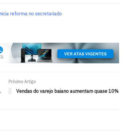
nicia reforma no secretariado
Próximo Artigo
A
Vendas do varejo baiano aumentam quase 10%