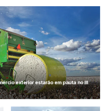
ércio exterior estarão em pauta no III