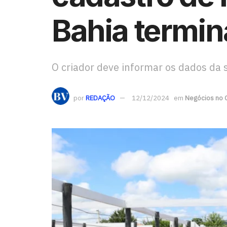
Bahia termi
O criador deve informar os dados da 
por
REDAÇÃO
12/12/2024
em
Negócios no