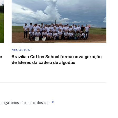
NEGÓCIOS
e
Brazilian Cotton School forma nova geração
de líderes da cadeia do algodão
*
brigatórios são marcados com