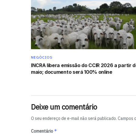
NEGÓCIOS
INCRA libera emissão do CCIR 2026 a partir d
maio; documento será 100% online
Deixe um comentário
O seu endereço de e-mail não será publicado.
Campos o
*
Comentário