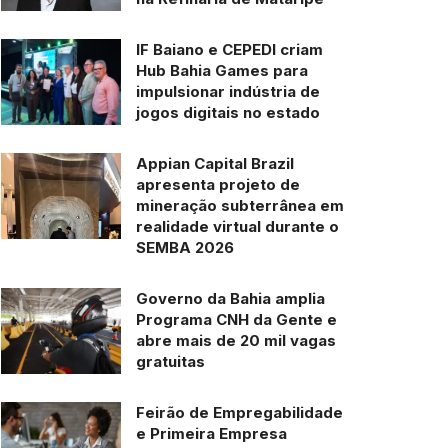
IF Baiano e CEPEDI criam
Hub Bahia Games para
impulsionar indústria de
jogos digitais no estado
Appian Capital Brazil
apresenta projeto de
mineração subterrânea em
realidade virtual durante o
SEMBA 2026
Governo da Bahia amplia
Programa CNH da Gente e
abre mais de 20 mil vagas
gratuitas
Feirão de Empregabilidade
e Primeira Empresa