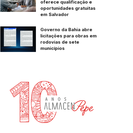
oferece qualificação e
oportunidades gratuitas
em Salvador
Governo da Bahia abre
licitações para obras em
rodovias de sete
municípios