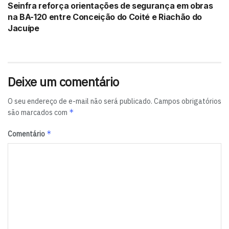
Seinfra reforça orientações de segurança em obras
na BA-120 entre Conceição do Coité e Riachão do
Jacuípe
Deixe um comentário
O seu endereço de e-mail não será publicado.
Campos obrigatórios
*
são marcados com
*
Comentário