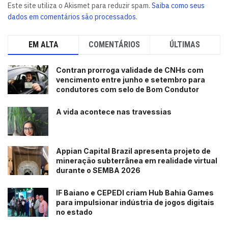
Este site utiliza o Akismet para reduzir spam.
Saiba como seus
dados em comentários são processados
.
EM ALTA
COMENTÁRIOS
ÚLTIMAS
Contran prorroga validade de CNHs com
vencimento entre junho e setembro para
condutores com selo de Bom Condutor
A vida acontece nas travessias
Appian Capital Brazil apresenta projeto de
mineração subterrânea em realidade virtual
durante o SEMBA 2026
IF Baiano e CEPEDI criam Hub Bahia Games
para impulsionar indústria de jogos digitais
no estado