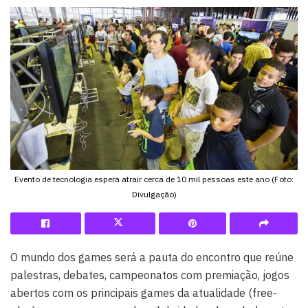
Evento de tecnologia espera atrair cerca de 10 mil pessoas este ano (Foto:
Divulgação)
O mundo dos games será a pauta do encontro que reúne
palestras, debates, campeonatos com premiação, jogos
abertos com os principais games da atualidade (free-