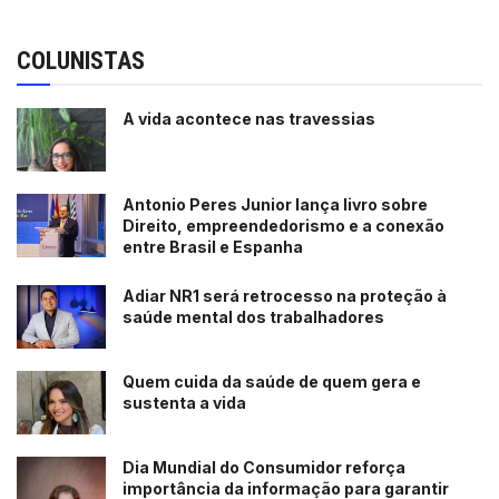
COLUNISTAS
A vida acontece nas travessias
Antonio Peres Junior lança livro sobre
Direito, empreendedorismo e a conexão
entre Brasil e Espanha
Adiar NR1 será retrocesso na proteção à
saúde mental dos trabalhadores
Quem cuida da saúde de quem gera e
sustenta a vida
Dia Mundial do Consumidor reforça
importância da informação para garantir