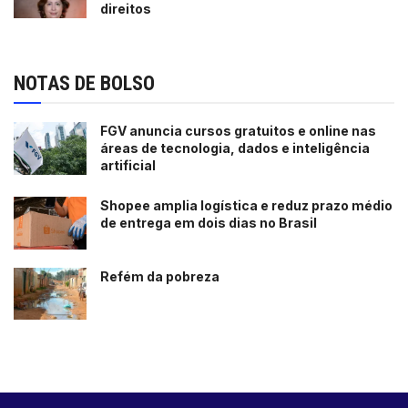
direitos
NOTAS DE BOLSO
FGV anuncia cursos gratuitos e online nas
áreas de tecnologia, dados e inteligência
artificial
Shopee amplia logística e reduz prazo médio
de entrega em dois dias no Brasil
Refém da pobreza