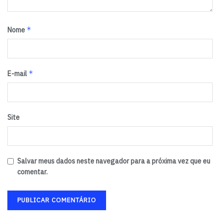
*
Nome
*
E-mail
Site
Salvar meus dados neste navegador para a próxima vez que eu
comentar.