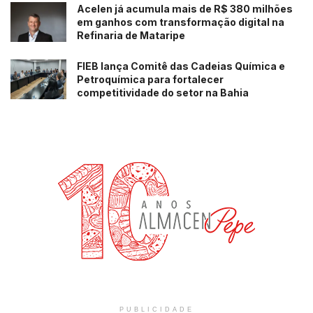
Acelen já acumula mais de R$ 380 milhões
em ganhos com transformação digital na
Refinaria de Mataripe
FIEB lança Comitê das Cadeias Química e
Petroquímica para fortalecer
competitividade do setor na Bahia
PUBLICIDADE