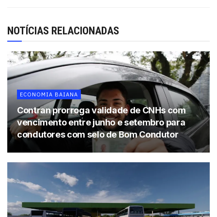
NOTÍCIAS RELACIONADAS
ECONOMIA BAIANA
Contran prorroga validade de CNHs com
vencimento entre junho e setembro para
condutores com selo de Bom Condutor