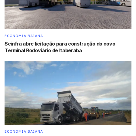
ECONOMIA BAIANA
Seinfra abre licitação para construção do novo
Terminal Rodoviário de Itaberaba
ECONOMIA BAIANA