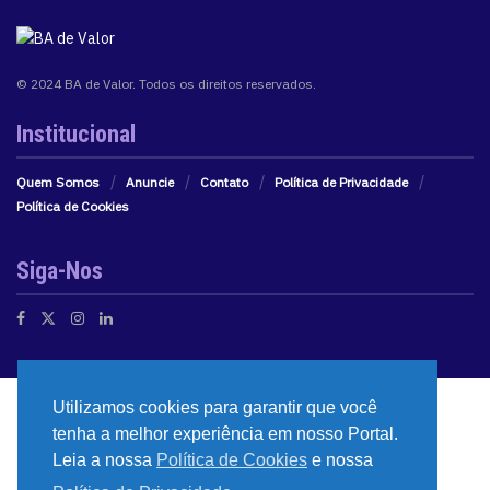
© 2024 BA de Valor. Todos os direitos reservados.
Institucional
Quem Somos
Anuncie
Contato
Política de Privacidade
Política de Cookies
Siga-Nos
Utilizamos cookies para garantir que você
tenha a melhor experiência em nosso Portal.
Leia a nossa
Política de Cookies
e nossa