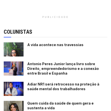
PUBLICIDADE
COLUNISTAS
A vida acontece nas travessias
Antonio Peres Junior lança livro sobre
Direito, empreendedorismo e a conexão
entre Brasil e Espanha
Adiar NR1 será retrocesso na proteção à
saúde mental dos trabalhadores
Quem cuida da saúde de quem gera e
sustenta a vida