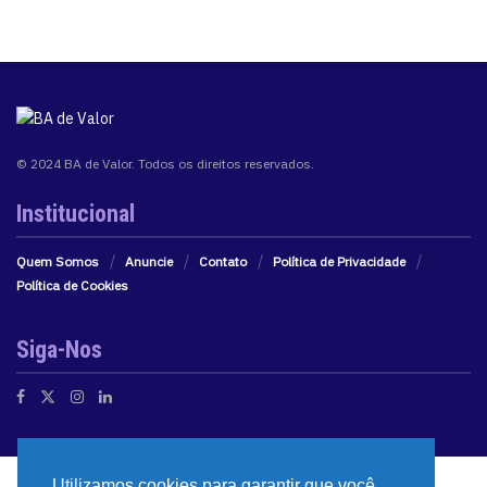
© 2024 BA de Valor. Todos os direitos reservados.
Institucional
Quem Somos
Anuncie
Contato
Política de Privacidade
Política de Cookies
Siga-Nos
Utilizamos cookies para garantir que você