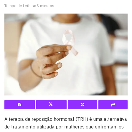
Tempo de Leitura: 3 minutos
A terapia de reposição hormonal (TRH) é uma alternativa
de tratamento utilizada por mulheres que enfrentam os