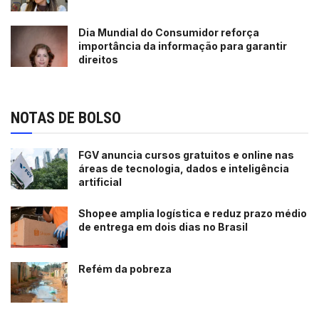
Dia Mundial do Consumidor reforça
importância da informação para garantir
direitos
NOTAS DE BOLSO
FGV anuncia cursos gratuitos e online nas
áreas de tecnologia, dados e inteligência
artificial
Shopee amplia logística e reduz prazo médio
de entrega em dois dias no Brasil
Refém da pobreza