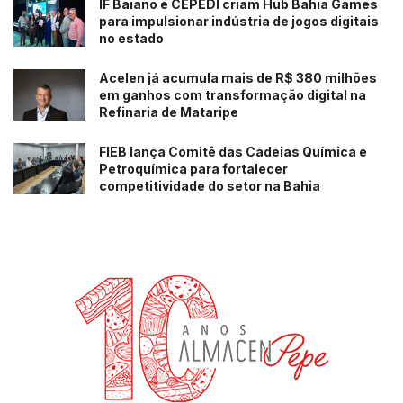
IF Baiano e CEPEDI criam Hub Bahia Games
para impulsionar indústria de jogos digitais
no estado
Acelen já acumula mais de R$ 380 milhões
em ganhos com transformação digital na
Refinaria de Mataripe
FIEB lança Comitê das Cadeias Química e
Petroquímica para fortalecer
competitividade do setor na Bahia