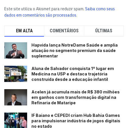
Este site utiliza o Akismet para reduzir spam.
Saiba como seus
dados em comentários são processados
.
EM ALTA
COMENTÁRIOS
ÚLTIMAS
Hapvida lança NotreDame Saúde e amplia
atuação no segmento premium da saúde
suplementar
Aluna de Salvador conquista 1º lugar em
Medicina na USP e destaca trajetória
construída desde a educação infantil
Acelen já acumula mais de R$ 380 milhões
em ganhos com transformação digital na
Refinaria de Mataripe
IF Baiano e CEPEDI criam Hub Bahia Games
para impulsionar indústria de jogos digitais
no estado