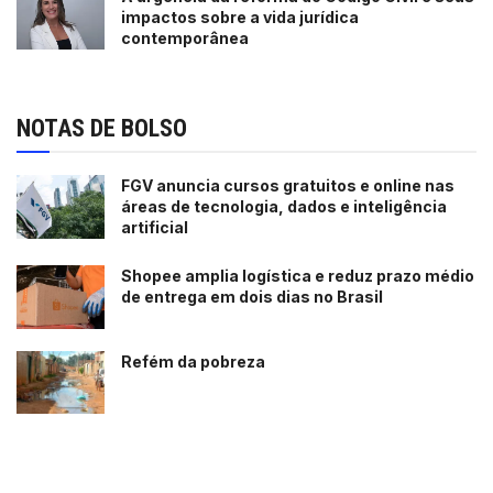
impactos sobre a vida jurídica
contemporânea
NOTAS DE BOLSO
FGV anuncia cursos gratuitos e online nas
áreas de tecnologia, dados e inteligência
artificial
Shopee amplia logística e reduz prazo médio
de entrega em dois dias no Brasil
Refém da pobreza