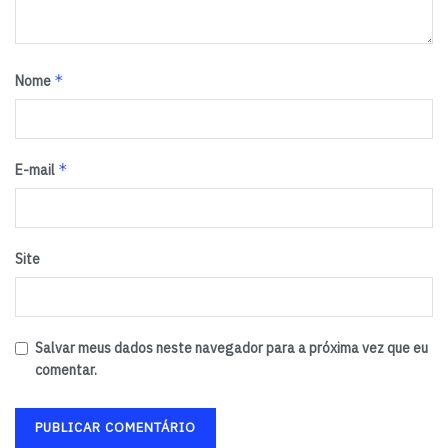
*
Nome
*
E-mail
Site
Salvar meus dados neste navegador para a próxima vez que eu
comentar.