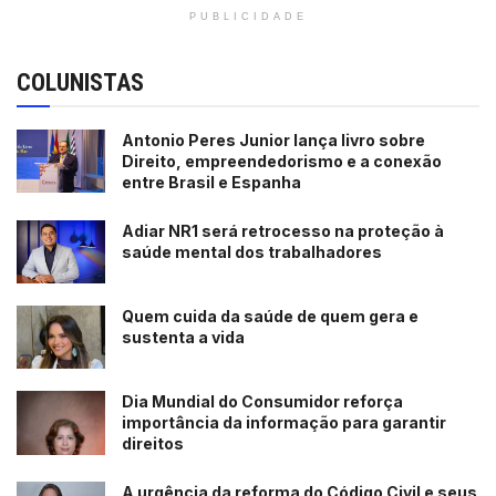
PUBLICIDADE
COLUNISTAS
Antonio Peres Junior lança livro sobre
Direito, empreendedorismo e a conexão
entre Brasil e Espanha
Adiar NR1 será retrocesso na proteção à
saúde mental dos trabalhadores
Quem cuida da saúde de quem gera e
sustenta a vida
Dia Mundial do Consumidor reforça
importância da informação para garantir
direitos
A urgência da reforma do Código Civil e seus