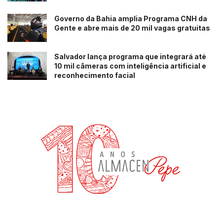
Governo da Bahia amplia Programa CNH da
Gente e abre mais de 20 mil vagas gratuitas
Salvador lança programa que integrará até
10 mil câmeras com inteligência artificial e
reconhecimento facial