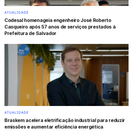
ATUALIDADE
Codesal homenageia engenheiro José Roberto
Casqueiro após 57 anos de serviços prestados à
Prefeitura de Salvador
ATUALIDADE
Braskem acelera eletrificação industrial para reduzir
emissões e aumentar eficiência energética