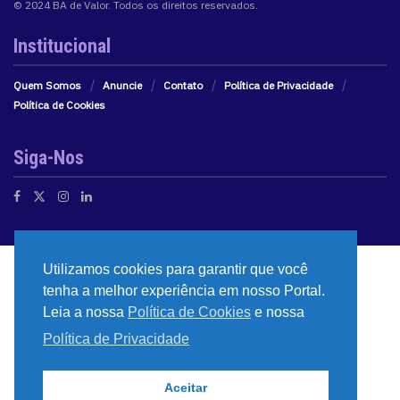
© 2024 BA de Valor. Todos os direitos reservados.
Institucional
Quem Somos
Anuncie
Contato
Política de Privacidade
Política de Cookies
Siga-Nos
Utilizamos cookies para garantir que você
tenha a melhor experiência em nosso Portal.
Leia a nossa
Política de Cookies
e nossa
Política de Privacidade
Aceitar