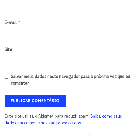
*
E-mail
Site
Salvar meus dados neste navegador para a próxima vez que eu
comentar.
Este site utiliza o Akismet para reduzir spam.
Saiba como seus
dados em comentários são processados
.