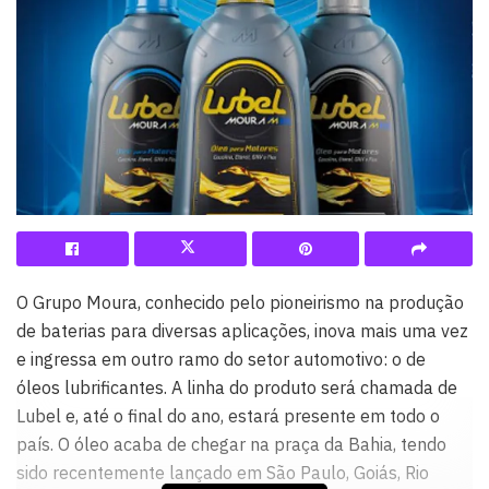
O Grupo Moura, conhecido pelo pioneirismo na produção
de baterias para diversas aplicações, inova mais uma vez
e ingressa em outro ramo do setor automotivo: o de
óleos lubrificantes. A linha do produto será chamada de
Lubel e, até o final do ano, estará presente em todo o
país. O óleo acaba de chegar na praça da Bahia, tendo
sido recentemente lançado em São Paulo, Goiás, Rio