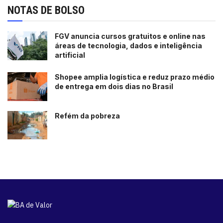
NOTAS DE BOLSO
FGV anuncia cursos gratuitos e online nas
áreas de tecnologia, dados e inteligência
artificial
Shopee amplia logística e reduz prazo médio
de entrega em dois dias no Brasil
Refém da pobreza