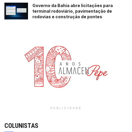
Governo da Bahia abre licitações para
terminal rodoviário, pavimentação de
rodovias e construção de pontes
PUBLICIDADE
COLUNISTAS