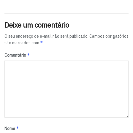
Deixe um comentário
O seu endereço de e-mail não será publicado.
Campos obrigatórios
*
são marcados com
*
Comentário
*
Nome