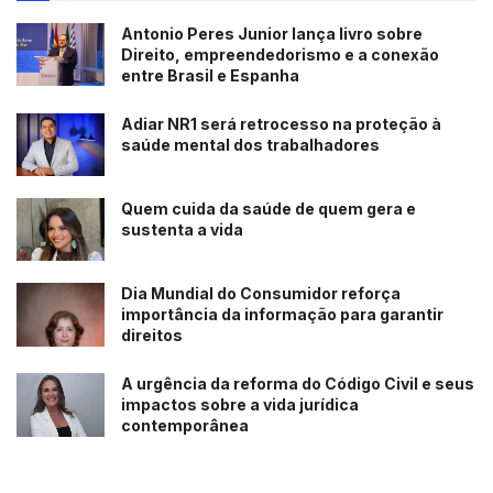
Antonio Peres Junior lança livro sobre
Direito, empreendedorismo e a conexão
entre Brasil e Espanha
Adiar NR1 será retrocesso na proteção à
saúde mental dos trabalhadores
Quem cuida da saúde de quem gera e
sustenta a vida
Dia Mundial do Consumidor reforça
importância da informação para garantir
direitos
A urgência da reforma do Código Civil e seus
impactos sobre a vida jurídica
contemporânea