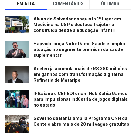
EM ALTA
COMENTÁRIOS
ÚLTIMAS
Aluna de Salvador conquista 1º lugar em
Medicina na USP e destaca trajetória
construída desde a educação infantil
Hapvida lança NotreDame Saúde e amplia
atuação no segmento premium da saúde
suplementar
Acelen já acumula mais de R$ 380 milhões
em ganhos com transformação digital na
Refinaria de Mataripe
IF Baiano e CEPEDI criam Hub Bahia Games
para impulsionar indústria de jogos digitais
no estado
Governo da Bahia amplia Programa CNH da
Gente e abre mais de 20 mil vagas gratuitas