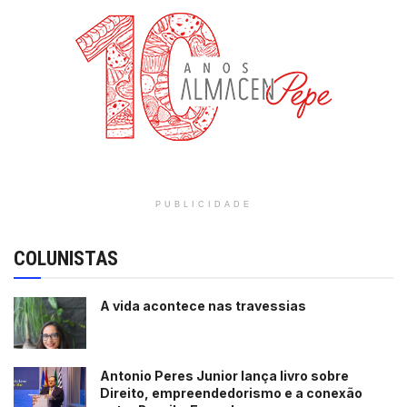
PUBLICIDADE
COLUNISTAS
A vida acontece nas travessias
Antonio Peres Junior lança livro sobre
Direito, empreendedorismo e a conexão