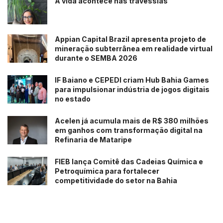
A vida acontece nas travessias
Appian Capital Brazil apresenta projeto de
mineração subterrânea em realidade virtual
durante o SEMBA 2026
IF Baiano e CEPEDI criam Hub Bahia Games
para impulsionar indústria de jogos digitais
no estado
Acelen já acumula mais de R$ 380 milhões
em ganhos com transformação digital na
Refinaria de Mataripe
FIEB lança Comitê das Cadeias Química e
Petroquímica para fortalecer
competitividade do setor na Bahia