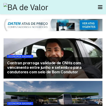
ECONOMIA BAIANA
Contran prorroga validade de CNHs com
vencimento entre junho e setembro para
condutores com selo de Bom Condutor
ECONOMIA BAIANA