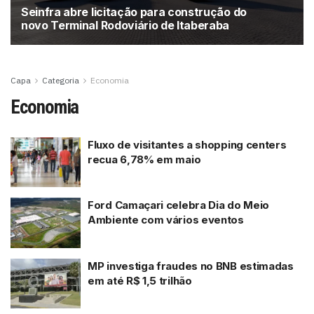
Seinfra abre licitação para construção do
novo Terminal Rodoviário de Itaberaba
Capa
Categoria
Economia
Economia
Fluxo de visitantes a shopping centers
recua 6,78% em maio
Ford Camaçari celebra Dia do Meio
Ambiente com vários eventos
MP investiga fraudes no BNB estimadas
em até R$ 1,5 trilhão