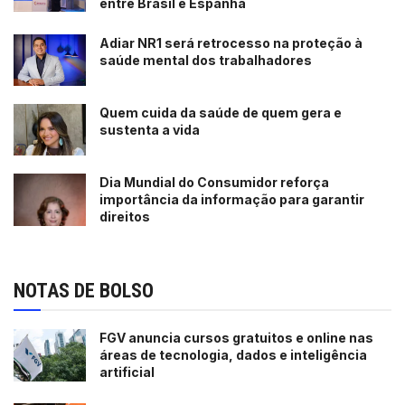
entre Brasil e Espanha
Adiar NR1 será retrocesso na proteção à
saúde mental dos trabalhadores
Quem cuida da saúde de quem gera e
sustenta a vida
Dia Mundial do Consumidor reforça
importância da informação para garantir
direitos
NOTAS DE BOLSO
FGV anuncia cursos gratuitos e online nas
áreas de tecnologia, dados e inteligência
artificial