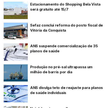
Estacionamento do Shopping Bela Vista
será gratuito até 15/7
Sefaz conclui reforma do posto fiscal de
Vitória da Conquista
ANS suspende comercialização de 35
planos de saúde
Produção no pré-sal ultrapassa um
milhão de barris por dia
ANS divulga teto de reajuste para planos
de saúde individuais