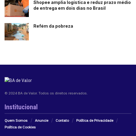
Shopee amplia logística e reduz prazo médio
de entrega em dois dias no Brasil
Refém da pobreza
© 2024 BA de Valor. Todos os direitos reservados.
Institucional
Quem Somos
Anuncie
Contato
Política de Privacidade
Política de Cookies