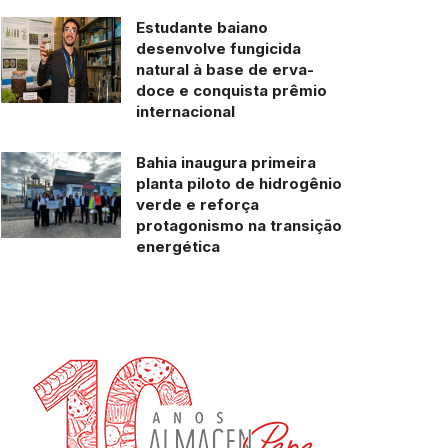
Estudante baiano
desenvolve fungicida
natural à base de erva-
doce e conquista prêmio
internacional
Bahia inaugura primeira
planta piloto de hidrogênio
verde e reforça
protagonismo na transição
energética