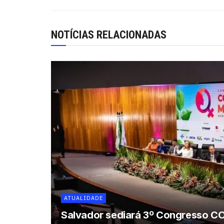
NOTÍCIAS RELACIONADAS
ATUALIDADE
Salvador sediará 3º Congresso CO