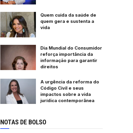
Quem cuida da saúde de
quem gera e sustenta a
vida
Dia Mundial do Consumidor
reforça importância da
informação para garantir
direitos
A urgência da reforma do
Código Civil e seus
impactos sobre a vida
jurídica contemporânea
NOTAS DE BOLSO