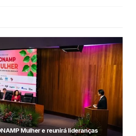
NAMP Mulher e reunirá lideranças