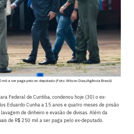
 mil a ser paga pelo ex-deputado (Foto: Wilson Dias/Agência Brasil)
Vara Federal de Curitiba, condenou hoje (30) o ex-
os Eduardo Cunha a 15 anos e quatro meses de prisão
 lavagem de dinheiro e evasão de divisas. Além da
mais de R$ 250 mil a ser paga pelo ex-deputado.