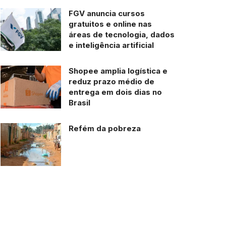
FGV anuncia cursos
gratuitos e online nas
áreas de tecnologia, dados
e inteligência artificial
Shopee amplia logística e
reduz prazo médio de
entrega em dois dias no
Brasil
Refém da pobreza