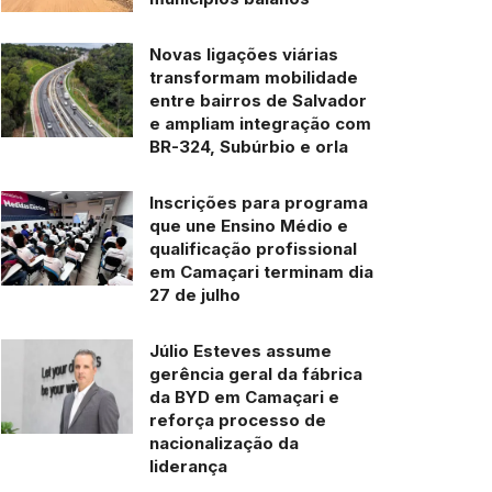
Novas ligações viárias
transformam mobilidade
entre bairros de Salvador
e ampliam integração com
BR-324, Subúrbio e orla
Inscrições para programa
que une Ensino Médio e
qualificação profissional
em Camaçari terminam dia
27 de julho
Júlio Esteves assume
gerência geral da fábrica
da BYD em Camaçari e
reforça processo de
nacionalização da
liderança