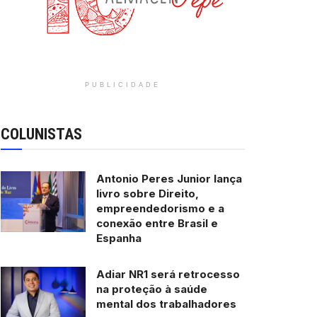
PUBLICIDADE
COLUNISTAS
Antonio Peres Junior lança
livro sobre Direito,
empreendedorismo e a
conexão entre Brasil e
Espanha
Adiar NR1 será retrocesso
na proteção à saúde
mental dos trabalhadores