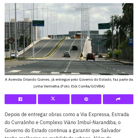
A Avenida Orlando Gomes, já entregue pelo Governo do Estado, faz parte da
Linha Vermelha (Foto: Elói Corrêa/GOVBA)
Depois de entregar obras como a Via Expressa, Estrada
do Curralinho e Complexo Viário Imbuí-Narandiba, o
Governo do Estado continua a garantir que Salvador