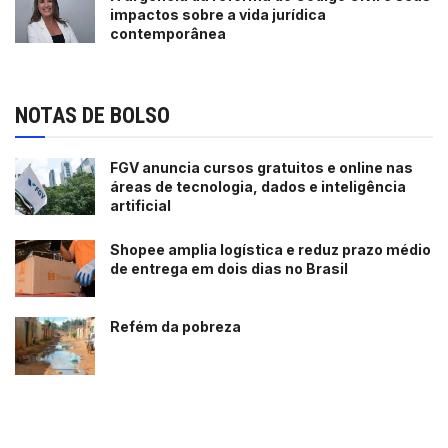
impactos sobre a vida jurídica
contemporânea
NOTAS DE BOLSO
FGV anuncia cursos gratuitos e online nas
áreas de tecnologia, dados e inteligência
artificial
Shopee amplia logística e reduz prazo médio
de entrega em dois dias no Brasil
Refém da pobreza