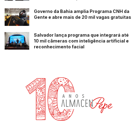
Governo da Bahia amplia Programa CNH da
Gente e abre mais de 20 mil vagas gratuitas
Salvador lança programa que integrará até
10 mil câmeras com inteligência artificial e
reconhecimento facial