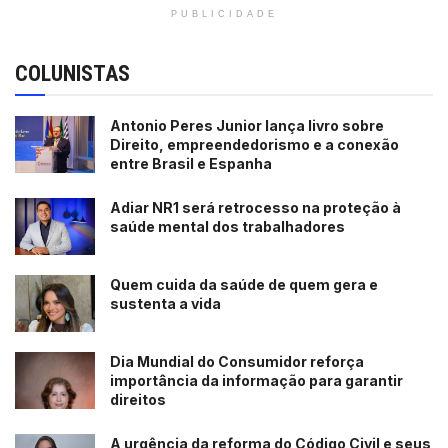
PUBLICIDADE
COLUNISTAS
Antonio Peres Junior lança livro sobre
Direito, empreendedorismo e a conexão
entre Brasil e Espanha
Adiar NR1 será retrocesso na proteção à
saúde mental dos trabalhadores
Quem cuida da saúde de quem gera e
sustenta a vida
Dia Mundial do Consumidor reforça
importância da informação para garantir
direitos
A urgência da reforma do Código Civil e seus