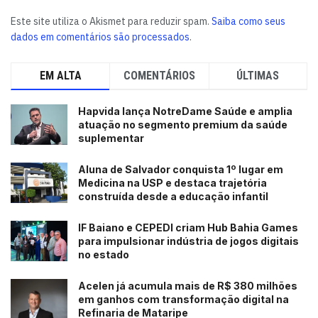
Este site utiliza o Akismet para reduzir spam.
Saiba como seus
dados em comentários são processados
.
EM ALTA
COMENTÁRIOS
ÚLTIMAS
Hapvida lança NotreDame Saúde e amplia
atuação no segmento premium da saúde
suplementar
Aluna de Salvador conquista 1º lugar em
Medicina na USP e destaca trajetória
construída desde a educação infantil
IF Baiano e CEPEDI criam Hub Bahia Games
para impulsionar indústria de jogos digitais
no estado
Acelen já acumula mais de R$ 380 milhões
em ganhos com transformação digital na
Refinaria de Mataripe