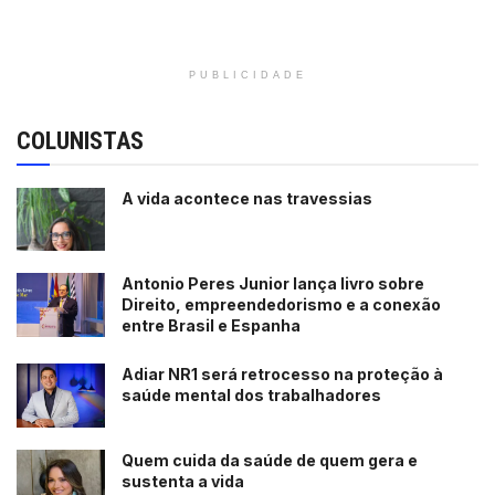
PUBLICIDADE
COLUNISTAS
A vida acontece nas travessias
Antonio Peres Junior lança livro sobre
Direito, empreendedorismo e a conexão
entre Brasil e Espanha
Adiar NR1 será retrocesso na proteção à
saúde mental dos trabalhadores
Quem cuida da saúde de quem gera e
sustenta a vida