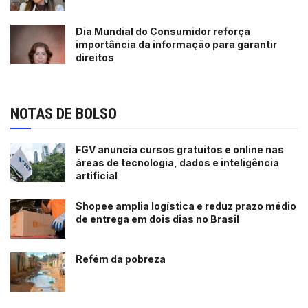
Dia Mundial do Consumidor reforça
importância da informação para garantir
direitos
NOTAS DE BOLSO
FGV anuncia cursos gratuitos e online nas
áreas de tecnologia, dados e inteligência
artificial
Shopee amplia logística e reduz prazo médio
de entrega em dois dias no Brasil
Refém da pobreza