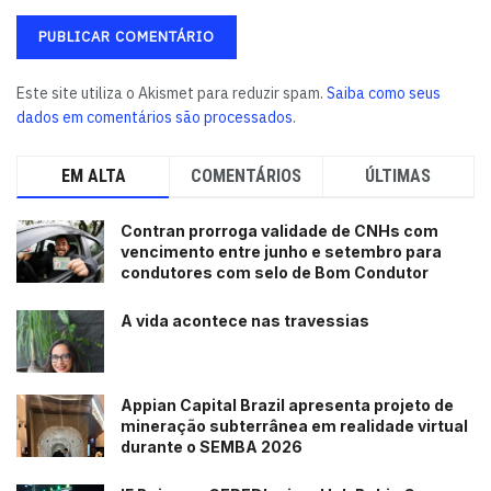
Este site utiliza o Akismet para reduzir spam.
Saiba como seus
dados em comentários são processados
.
EM ALTA
COMENTÁRIOS
ÚLTIMAS
Contran prorroga validade de CNHs com
vencimento entre junho e setembro para
condutores com selo de Bom Condutor
A vida acontece nas travessias
Appian Capital Brazil apresenta projeto de
mineração subterrânea em realidade virtual
durante o SEMBA 2026