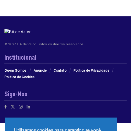
© 2024 BA de Valor. Todos os direitos reservados.
Institucional
Quem Somos
Anuncie
Contato
Política de Privacidade
Política de Cookies
Siga-Nos
Utilizamos cookies para garantir que você